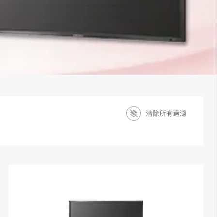
清除所有過濾