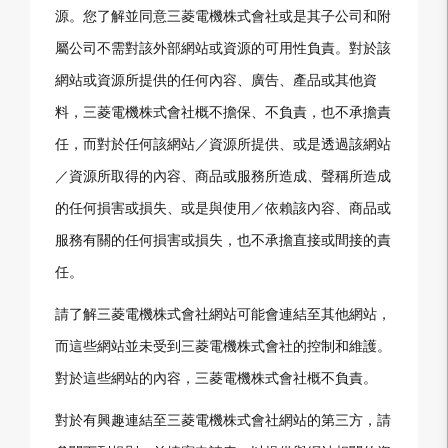
源。您了解並同意三菱電機株式會社或是其子公司和附
屬公司不需對該外部網站或資源的可用性負責。對於該
網站或資源所提供的任何內容、廣告、產品或其他資
料，三菱電機株式會社概不擔保、不負責，也不承擔責
任，而對於任何該網站／資源所提供、或是透過該網站
／資源所取得的內容、商品或服務所造成、聲稱所造成
的任何損害或損失、或是與使用／依賴該內容、商品或
服務有關的任何損害或損失，也不承擔直接或間接的責
任。
請了解三菱電機株式會社網站可能會連結至其他網站，
而這些網站並未受到三菱電機株式會社的控制和維護。
對於這些網站的內容，三菱電機株式會社概不負責。
對於有興趣連結至三菱電機株式會社網站的第三方，請