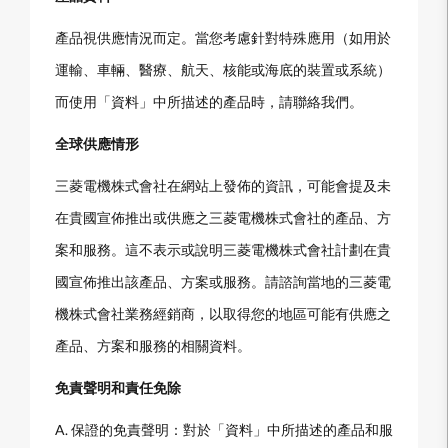
產品視供應情況而定。當您考慮針對特殊應用（如用於
運輸、車輛、醫療、航天、核能或海底的裝置或系統）
而使用「資料」中所描述的產品時，請聯絡我們。
全球供應情形
三菱電機株式會社在網站上發佈的資訊，可能會提及未
在貴國宣佈推出或供應之三菱電機株式會社的產品、方
案和服務。這不表示或說明三菱電機株式會社計劃在貴
國宣佈推出該產品、方案或服務。請諮詢當地的三菱電
機株式會社業務經銷商，以取得您的地區可能有供應之
產品、方案和服務的相關資料。
免責聲明和責任免除
A. 保證的免責聲明：對於「資料」中所描述的產品和服