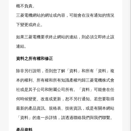
概不負責。
三菱電機網站的網址或內容，可能會在沒有通知的情況
下變更或終止。
如果三菱電機要求終止網站的連結，則必須立即終止該
連結。
資料之所有權和修正
除非另行說明，否則您了解「資料」和所有「資料」複
本的權利、所有權和所有知識產權均歸三菱電機株式會
社或是其子公司和附屬公司所有。「資料」可能會在任
何時候變更、改進或更新，恕不另行通知。若您要取得
最新的產品資訊、規格表、技術資訊，或是有關本網站
「資料」的進一步詳情，請透過聯絡我們與我們聯繫。
產品資料