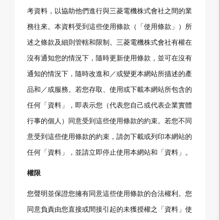
考資料，以協助他們進行與三菱電機株式會社之間的業
務往來。本資料受到這些使用條款（「使用條款」）所
述之條款及細則管轄和限制。三菱電機株式會社有權在
沒有通知您的情況下，隨時更新使用條款，並可在沒有
通知的情況下，隨時改進和／或變更本網站所描述的產
品和／或服務。若您存取、使用或下載本網站所包含的
任何「資料」，即表示您（代表您自己或代表企業實體
行事的個人）同意受到這些使用條款的約束。若您不同
意受到這些使用條款的約束，請勿下載或列印本網站的
任何「資料」，並請立即停止使用本網站和「資料」。
權限
您聲明並保證您擁有同意這些使用條款的合法權利。您
同意負責由您直接或間接引起的未獲授權之「資料」使