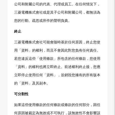
公司和附屬公司的代表、代理或員工。在任何情況下，
三菱電機株式會社或是其子公司和附屬公司，都無須為
您的行動、疏忽或所作的聲明負責。
終止
三菱電機株式會社可能會隨時基於任何原因，終止您使
用「資料」的權利，而且不會因此對您負有任何責任。
若您違反這些「使用條款」所包含的任何條款，您使用
「資料」的權利也將立即終止。前述權利終止後，您應
立即停止使用任何「資料」，並銷毀您擁有的所有版本
的「資料」及其副本。
可分割性
如果這些使用條款的任何條款或條款的任何部分，因任
何原因被裁定為無效或不可執行，該無效性不會影響該