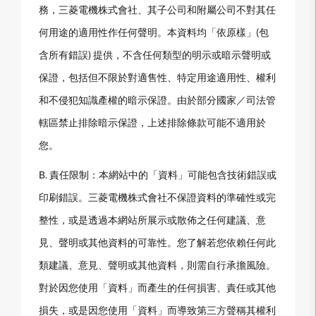
務，三菱電機株式會社、其子公司和附屬公司不對其任
何用途的適用性作任何聲明。本資料均「依原樣」(包
含所有錯誤) 提供，不含任何類型的明示或暗示聲明或
保證，包括但不限於對適售性、特定用途適用性、權利
和不侵犯知識產權的暗示保證。由於部分國家／司法管
轄區禁止排除暗示保證，上述排除條款可能不適用於
您。
B. 責任限制：本網站中的「資料」可能包含技術錯誤或
印刷錯誤。三菱電機株式會社不保證資料的準確性或完
整性，或是透過本網站所展示或散佈之任何建議、意
見、聲明或其他資料的可靠性。您了解若您依賴任何此
類建議、意見、聲明或其他資料，則需自行承擔風險。
對於因您使用「資料」而產生的任何損害、責任或其他
損失，或是因您使用「資料」而導致第三方聲稱其權利