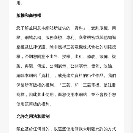
用。
版權和商標權
您了解並同意本網站所提供的「資料」，受到版權、商
標、網域名稱、服務商槱、專利、商業機密或其他知識
產權及法律保護。除非獲得三菱電機株式會社的明確授
權，否則您同意不出售、授權、出租、修改、散佈、複
製、再製、傳送、公開展示、公開演示、發佈、改編、
編輯本網站「資料」，或是建立資料的衍生作品。我們
保留所有版權的權利。「三菱」和「三菱電機」是註冊
商標，因此禁止使用，而您使用本網站，並不會授予您
使用該商標的權利。
允許之用法和限制
禁止基於任何目的，以這些使用條款未明確允許的方式