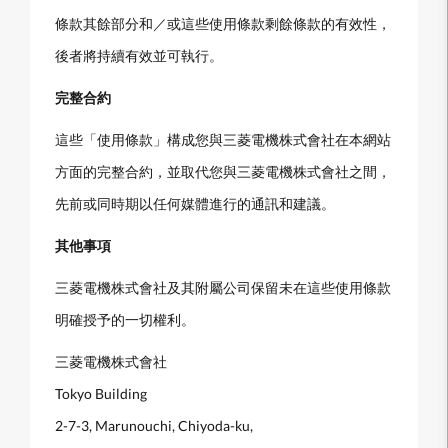
條款其餘部分和／或這些使用條款剩餘條款的有效性，
後者將持續有效並可執行。
完整合約
這些「使用條款」構成您與三菱電機株式會社在本網站
方面的完整合約，並取代您與三菱電機株式會社之間，
先前或同時期以任何媒體進行的通訊和建議。
其他事項
三菱電機株式會社及其附屬公司保留未在這些使用條款
明確授予的一切權利。
三菱電機株式會社
Tokyo Building
2-7-3, Marunouchi, Chiyoda-ku,