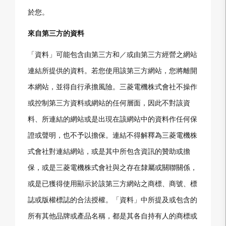
於您。
來自第三方的資料
「資料」可能包含由第三方和／或由第三方經營之網站
連結所提供的資料。若您使用該第三方網站，您將離開
本網站，並得自行承擔風險。三菱電機株式會社不操作
或控制第三方資料或網站的任何層面，因此不對該資
料、所連結的網站或是出現在該網站中的資料作任何保
證或聲明，也不予以擔保。連結不得解釋為三菱電機株
式會社對連結網站，或是其中所包含資訊的贊助或擔
保，或是三菱電機株式會社與之存在隸屬或關聯關係，
或是已獲得使用顯示於該第三方網站之商標、商號、標
誌或版權標誌的合法授權。「資料」中所提及或包含的
所有其他品牌或產品名稱，都是其各自持有人的商標或