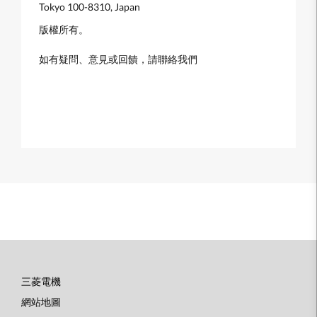
Tokyo 100-8310, Japan
版權所有。
如有疑問、意見或回饋，請聯絡我們
三菱電機
底
網站地圖