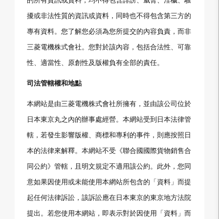
擾或非法性質的資訊或資料，同時也不得包含第三方的
專有資料。您了解您必須為您所提交的內容負責，而非
三菱電機株式會社。您對於該內容，包括合法性、可靠
性、適當性、原創性及版權負有全部的責任。
司法管轄權和地點
本網站是由三菱電機株式會社所擁有，並由該公司位於
日本東京丸之內的辦事處經營。本網站受到日本法律管
轄，若發生影響版權、商標和專利的事件，則應按照日
本的法律來解釋。本網站不受《聯合國國際貨物銷售合
同公約》管轄，且明文規定不適用該公約。此外，您同
意如果因使用或未能使用本網站所包含的「資料」而提
起任何法律訴訟，該訴訟應在日本東京的東京地方法院
提出。若您使用本網站，即表示對於因使用「資料」而