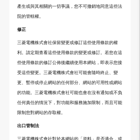
產生或與其相關的一切爭議，您不可撤銷地同意這些法
院的管轄權。
修正
三菱電機株式會社保留變更或修訂這些使用條款的權
利。請定期查看這些使用條款的變更或修訂。若您在這
些使用條款的修訂公佈後繼續使用本網站，即表示您接
受這些變更。三菱電機株式會社可能會隨時終止、變
更、暫停或停止網站的任何部分、網站的可用性或網站
的功能。三菱電機株式會社可能也會在沒有通知或不負
任何責任的情況下，對功能和服務施加限制，而且可能
限制您對網站的存取權。
出口管制法
三菱電機株式會社對於本網站的「資料」是否適合，或