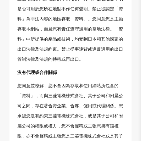
是否可用於您所在地點不作任何聲明。禁止從認定「資
料」為非法內容的地區存取「資料」。您同意您是主動
存取本網站，而且您有責任遵守適用的當地法律。「資
料」中所提供的產品或技術，均受到日本和其他國家的
出口法律及法規約束。禁止從事違背或違反適用的出口
管制法律及法規的轉移或再出口。
沒有代理或合作關係
您同意並瞭解，您不會因為存取和使用網站所包含的
「資料」，而與三菱電機株式會社、其子公司和附屬公
司之間，存在著合資企業、合夥、僱用或代理關係。您
承認您沒有約束三菱電機株式會社，或是其子公司和附
屬公司的權限或權力，您不會聲稱或主張您擁有該權
限，亦不會聲稱或主張您是三菱電機株式會社或是其子