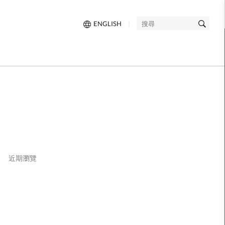
ENGLISH
|
搜
尋
近期瀏覽