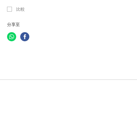
比較
分享至