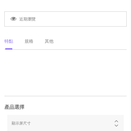
近期瀏覽
特點
規格
其他
產品選擇
顯示屏尺寸