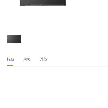
特點
規格
其他