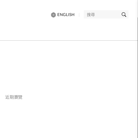
ENGLISH
|
搜
尋
近期瀏覽