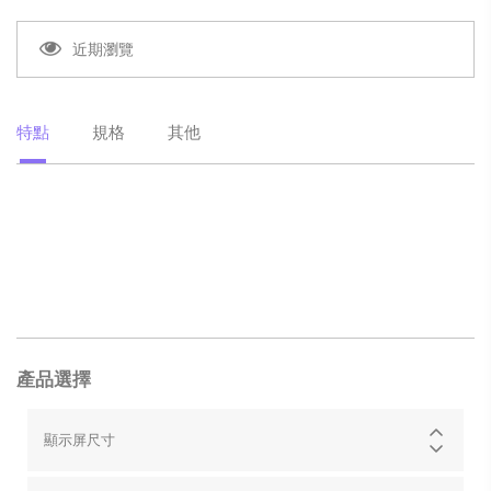
近期瀏覽
特點
規格
其他
產品選擇
顯示屏尺寸