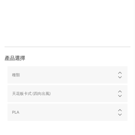
產品選擇
種類
天花板卡式 (四向出風)
PLA