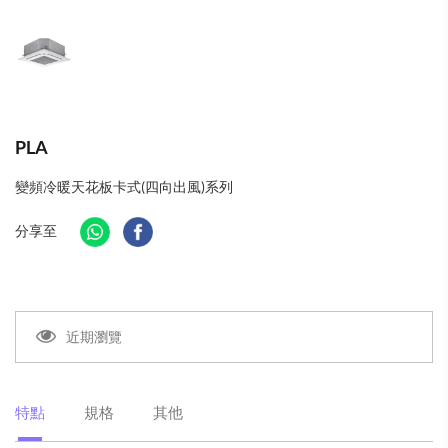
PLA
變頻冷暖天花板卡式(四向出風)系列
分享至
近期瀏覽
特點
規格
其他