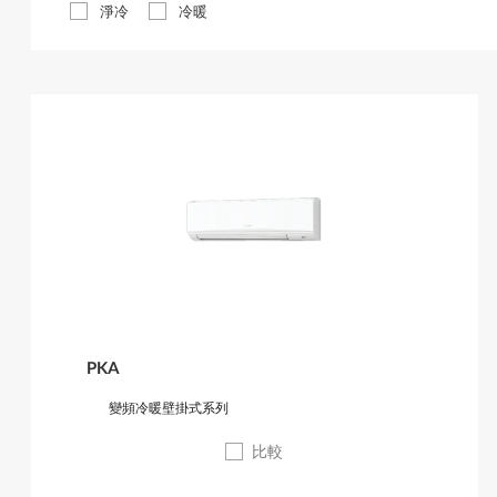
淨冷
冷暖
PKA
變頻冷暖壁掛式系列
比較