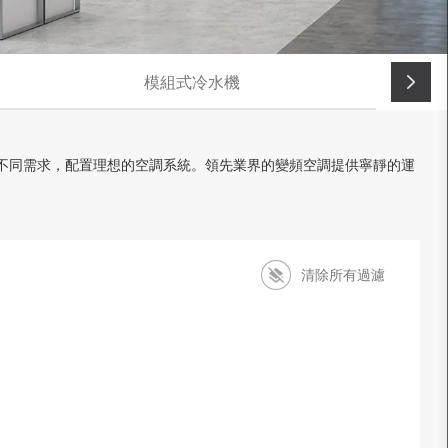
模組式冷水機
基於不同需求，配置理想的空調系統。領先業界的變頻空調提供寧靜的運
清除所有過濾