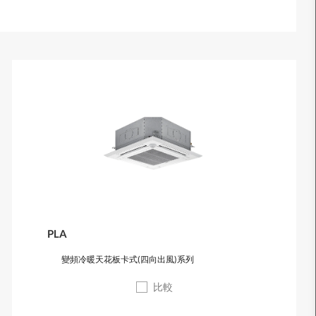
PLA
變頻冷暖天花板卡式(四向出風)系列
比較