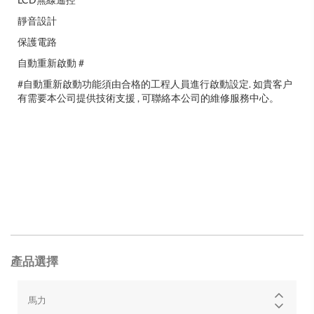
靜音設計
保護電路
自動重新啟動 #
#自動重新啟動功能須由合格的工程人員進行啟動設定. 如貴客户
有需要本公司提供技術支援 , 可聯絡本公司的維修服務中心。
產品選擇
馬力