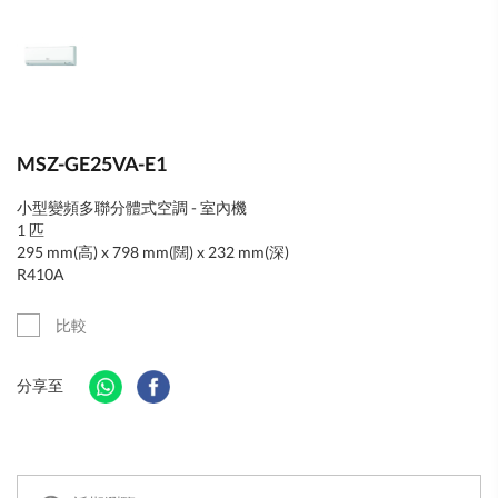
MSZ-GE25VA-E1
小型變頻多聯分體式空調 - 室內機
1 匹
295 mm(高) x 798 mm(闊) x 232 mm(深)
R410A
比較
分享至