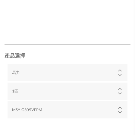
產品選擇
馬力
1匹
MSY-GS09VFPM