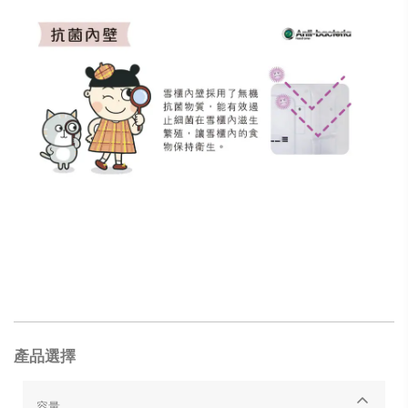
產品選擇
容量