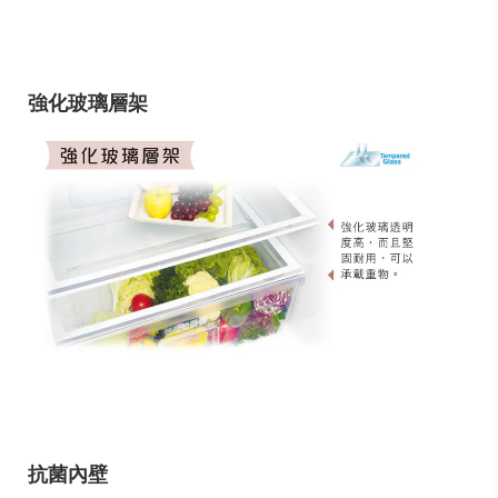
強化玻璃層架
抗菌內壁