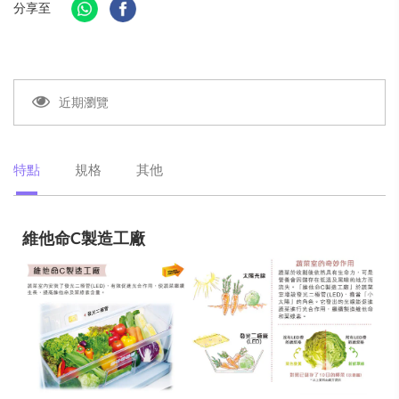
分享至
近期瀏覽
特點
規格
其他
維他命C製造工廠