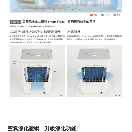
空氣淨化濾網 升級淨化功能