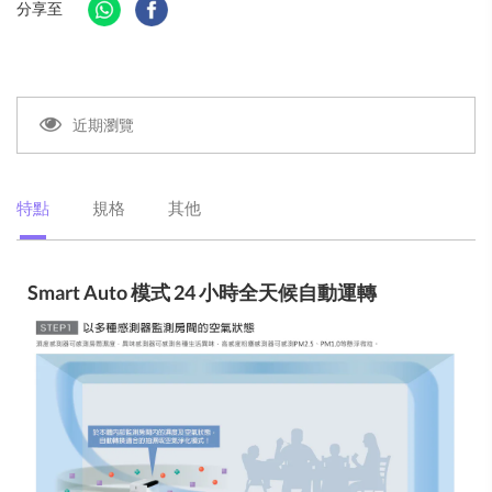
分享至
近期瀏覽
特點
規格
其他
Smart Auto 模式 24 小時全天候自動運轉