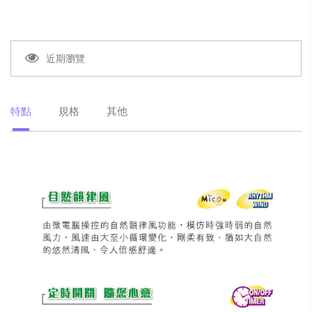
近期瀏覽
特點
規格
其他