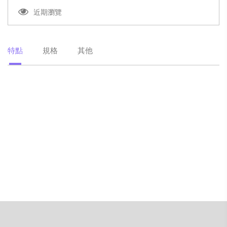
近期瀏覽
特點
規格
其他