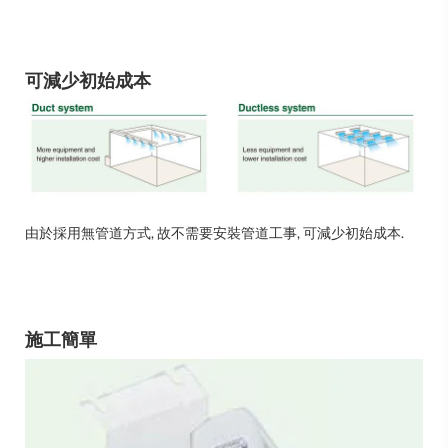
可減少初始成本
由於採用無管道方式, 故不需要安裝管道工事, 可減少初始成本.
施工簡單