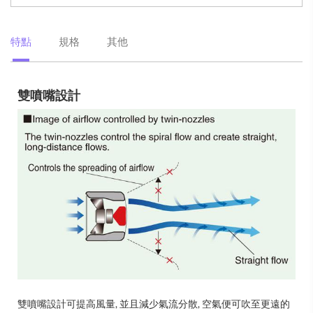
特點
規格
其他
雙噴嘴設計
雙噴嘴設計可提高風量, 並且減少氣流分散, 空氣便可吹至更遠的