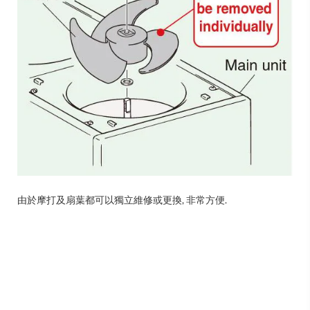
由於摩打及扇葉都可以獨立維修或更換, 非常方便.