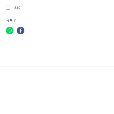
比較
分享至