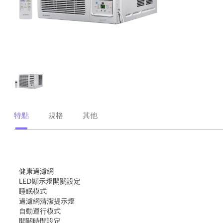
特點
規格
其他
健康過濾網
LED顯示燈開關設定
睡眠模式
過濾網清潔提示燈
自動運行模式
開關時間設定