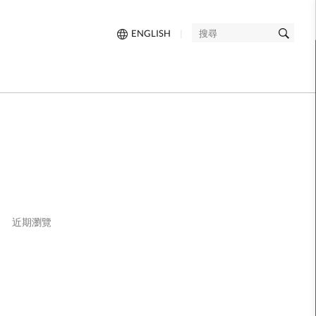
ENGLISH
|
搜
尋
近期瀏覽