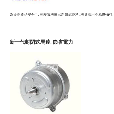
為提高產品安全性, 三菱電機推出新阻燃物料, 機身採用不易燃物料,
新一代封閉式馬達, 節省電力