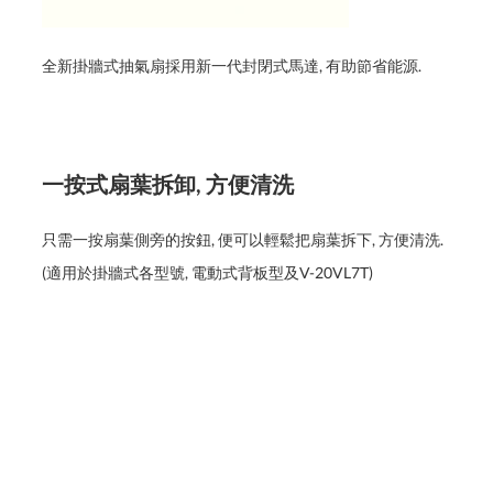
全新掛牆式抽氣扇採用新一代封閉式馬達, 有助節省能源.
一按式扇葉拆卸, 方便清洗
只需一按扇葉側旁的按鈕, 便可以輕鬆把扇葉拆下, 方便清洗.
(適用於掛牆式各型號, 電動式背板型及V-20VL7T)