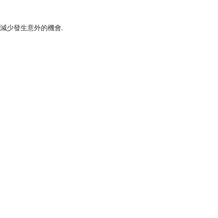
 減少發生意外的機會.