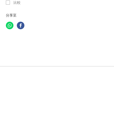
比較
分享至