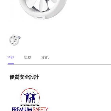
特點
規格
其他
優質安全設計