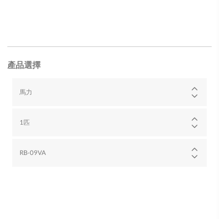
產品選擇
馬力
1匹
RB-09VA