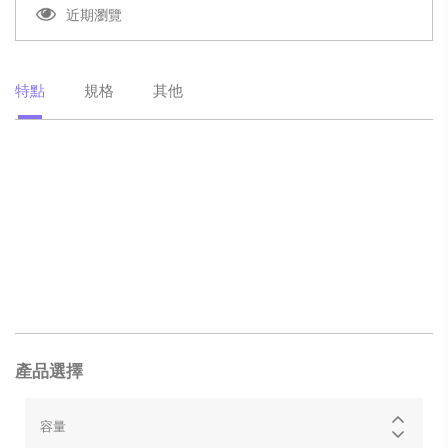
近期瀏覽
特點
規格
其他
產品選擇
容量