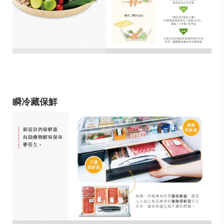
瞬冷藏保鮮