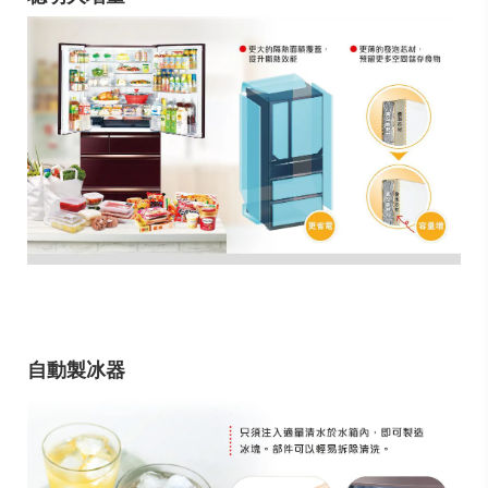
自動製冰器