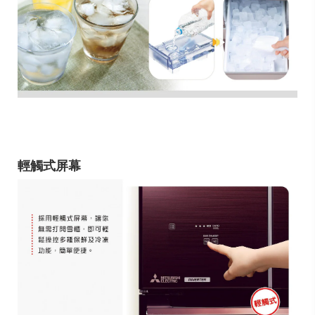
輕觸式屏幕