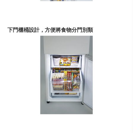
下門櫃桶設計，方便將食物分門別類