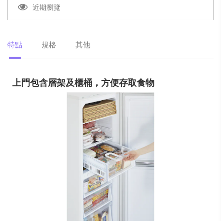
近期瀏覽
特點
規格
其他
上門包含層架及櫃桶，方便存取食物