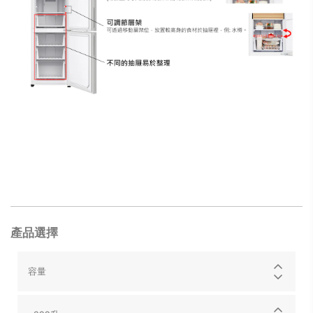
產品選擇
容量