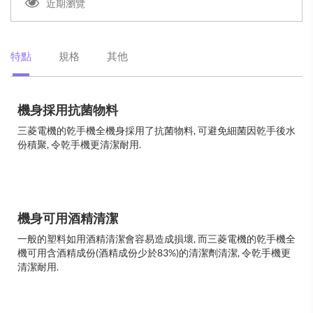
近期瀏覽
特點
規格
其他
機身採用抗菌物料
三菱電機的乾手機全機身採用了抗菌物料, 可避免細菌因乾手後水
份積聚, 令乾手機更清潔耐用.
機身可用酒精清潔
一般的塑料如用酒精清潔會容易造成損壞, 而三菱電機的乾手機全
機可用含酒精成份(酒精成份少於83%)的清潔劑清潔, 令乾手機更
清潔耐用.