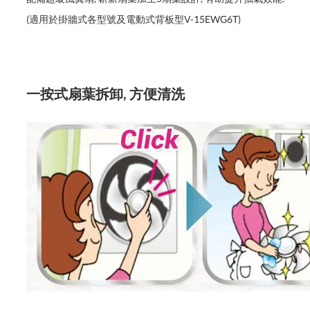
(適用於掛牆式各型號及電動式背板型V-15EWG6T)
一按式扇葉拆卸, 方便清洗