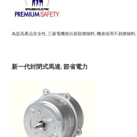
為提高產品安全性, 三菱電機推出新阻燃物料, 機身採用不易燃物料,
新一代封閉式馬達, 節省電力