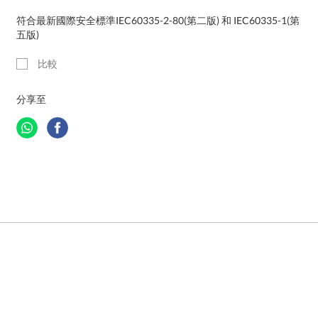
符合最新國際安全標準IEC60335-2-80(第二版) 和 IEC60335-1(第
五版)
比較
分享至