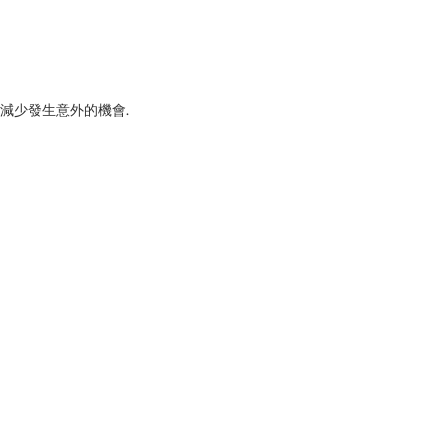
 減少發生意外的機會.