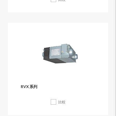
RVX 系列
比較