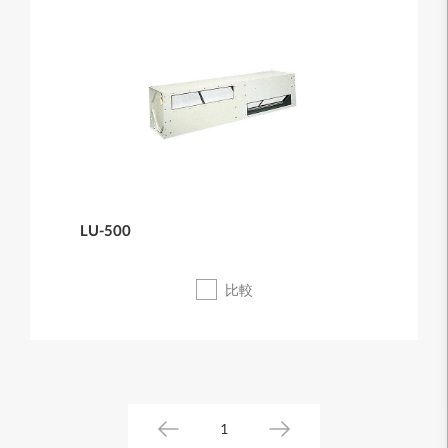
LU-500
比較
1