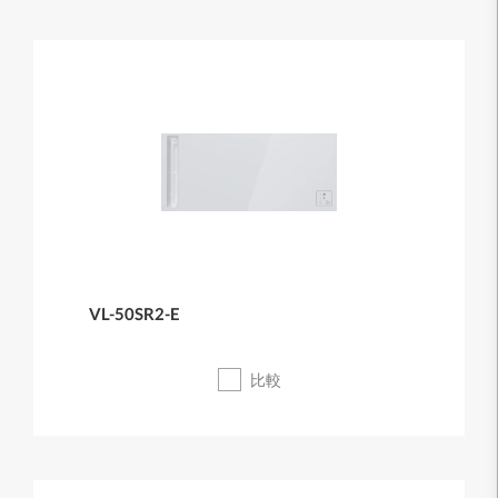
VL-50SR2-E
比較