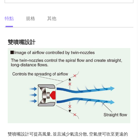
特點
規格
其他
雙噴嘴設計
雙噴嘴設計可提高風量, 並且減少氣流分散, 空氣便可吹至更遠的