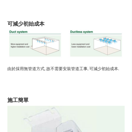
可減少初始成本
由於採用無管道方式, 故不需要安裝管道工事, 可減少初始成本.
施工簡單