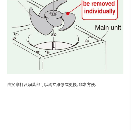
由於摩打及扇葉都可以獨立維修或更換, 非常方便.