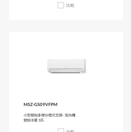
比較
MSZ-GS09VFPM
小型變頻多聯分體式空調 - 室內機
變頻冷暖 1匹
比較