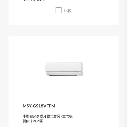
比較
MSY-GS18VFPM
小型變頻多聯分體式空調 - 室內機
變頻淨冷 2 匹