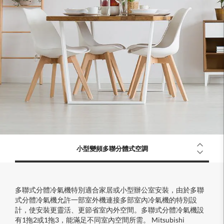
小型變頻多聯分體式空調
多聯式分體冷氣機特別適合家居或小型辦公室安裝，由於多聯
式分體冷氣機允許一部室外機連接多部室內冷氣機的特別設
計，使安裝更靈活、更節省室內外空間。多聯式分體冷氣機設
有1拖2或1拖3，能滿足不同室內空間所需。 Mitsubishi