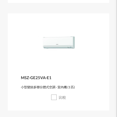
MSZ-GE25VA-E1
小型變頻多聯分體式空調 - 室內機 (1 匹)
比較