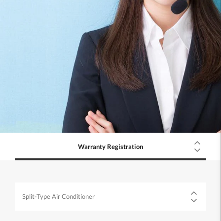
Warranty Registration
Split-Type Air Conditioner