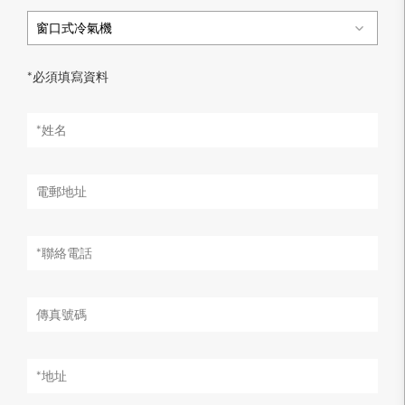
窗口式冷氣機
*必須填寫資料