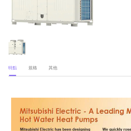
特點
規格
其他