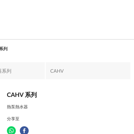
 系列
器系列
CAHV
CAHV 系列
熱泵熱水器
分享至