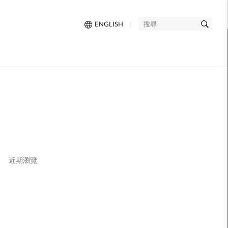
ENGLISH
|
搜
尋
近期瀏覽