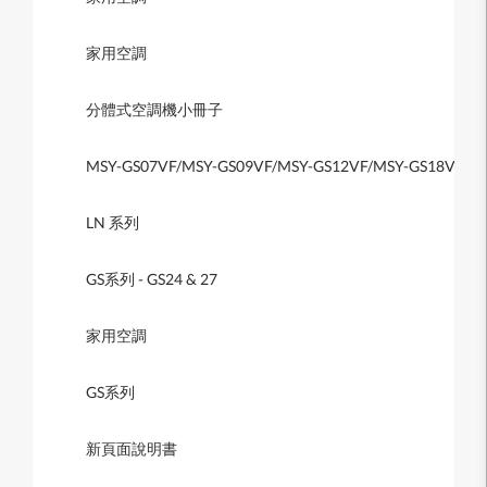
家用空調
分體式空調機小冊子
MSY-GS07VF/MSY-GS09VF/MSY-GS12VF/MSY-GS18VF
LN 系列
GS系列 - GS24 & 27
家用空調
GS系列
新頁面說明書