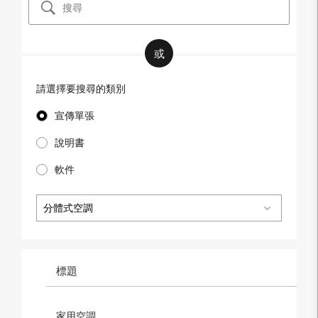
或
請選擇要搜尋的類別
宣傳單張
說明書
軟件
分體式空調
標題
家用空調