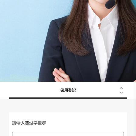
保用登記
請輸入關鍵字搜尋