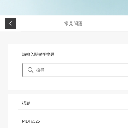
常見問題
請輸入關鍵字搜尋
標題
MDT652S