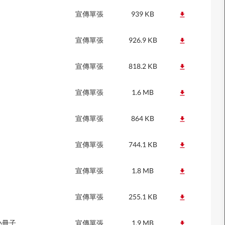
宣傳單張
939 KB
宣傳單張
926.9 KB
宣傳單張
818.2 KB
宣傳單張
1.6 MB
宣傳單張
864 KB
宣傳單張
744.1 KB
宣傳單張
1.8 MB
宣傳單張
255.1 KB
 小冊子
宣傳單張
1.9 MB