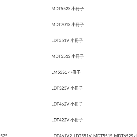
MDT552S 小冊子
MDT701S 小冊子
LDT551V 小冊子
MDT551S 小冊子
LM55S1 小冊子
LDT323V 小冊子
LDT462V 小冊子
LDT422V 小冊子
652S
LDT461V2, LDT551V, MDT551S, MDT652S