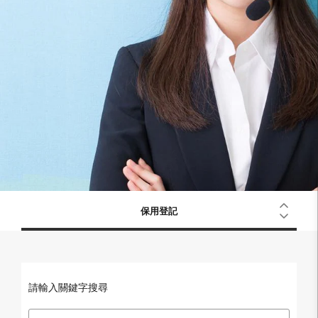
保用登記
請輸入關鍵字搜尋