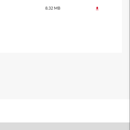
8.32 MB