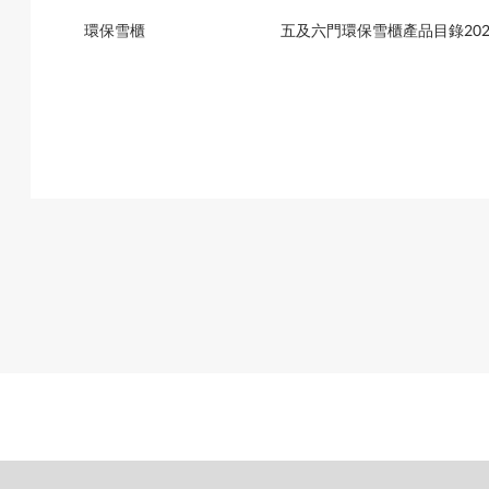
環保雪櫃
五及六門環保雪櫃產品目錄202