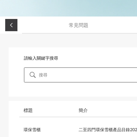
常見問題
請輸入關鍵字搜尋
標題
簡介
環保雪櫃
二至四門環保雪櫃產品目錄202