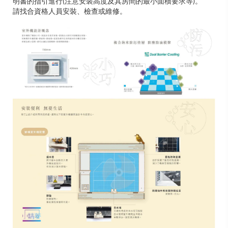
明書的指引進行(注意安裝高度及其房間的最小面積要求等)。
請找合資格人員安裝、檢查或維修。