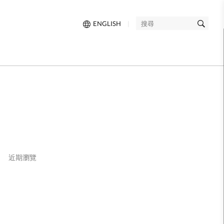
ENGLISH
|
搜
尋
近期瀏覽