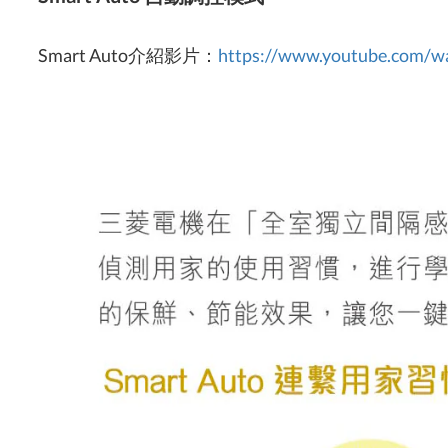
Smart Auto介紹影片：
https://www.youtube.com/