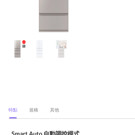
特點
規格
其他
Smart Auto 自動調控模式