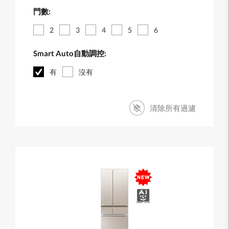
門數:
2
3
4
5
6
Smart Auto自動調控:
有
沒有
清除所有過濾